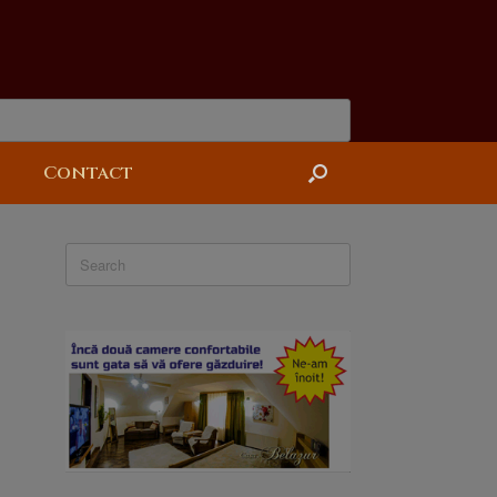
Contact