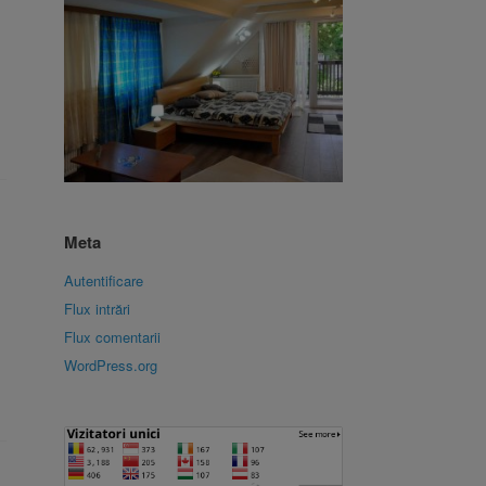
Meta
Autentificare
Flux intrări
Flux comentarii
WordPress.org