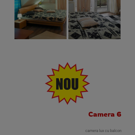
Camera 6
camera lux cu balcon