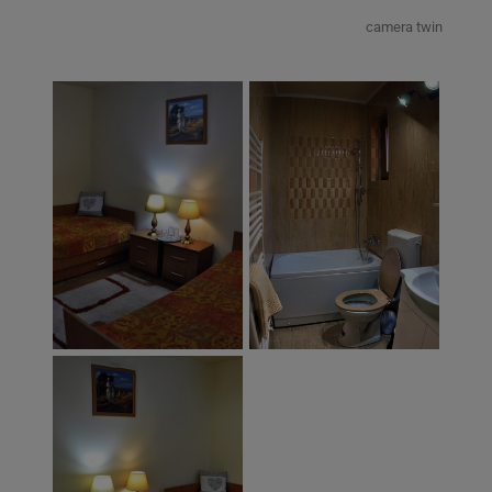
camera twin