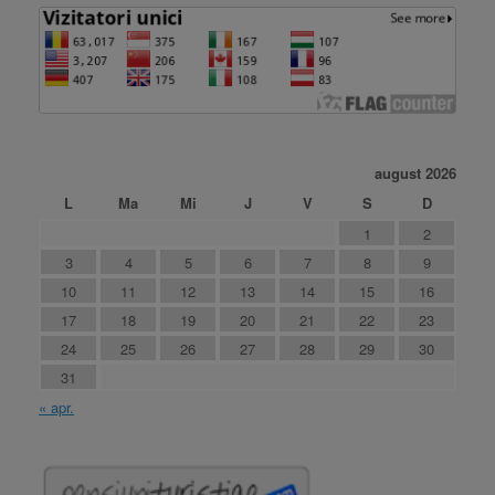
august 2026
L
Ma
Mi
J
V
S
D
1
2
3
4
5
6
7
8
9
10
11
12
13
14
15
16
17
18
19
20
21
22
23
24
25
26
27
28
29
30
31
« apr.