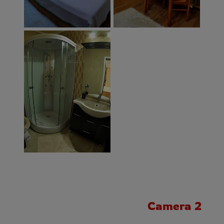
Camera 2