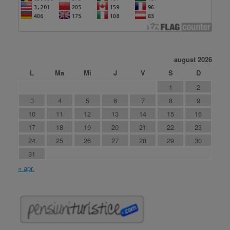
august 2026
L
Ma
Mi
J
V
S
D
1
2
3
4
5
6
7
8
9
10
11
12
13
14
15
16
17
18
19
20
21
22
23
24
25
26
27
28
29
30
31
« apr.