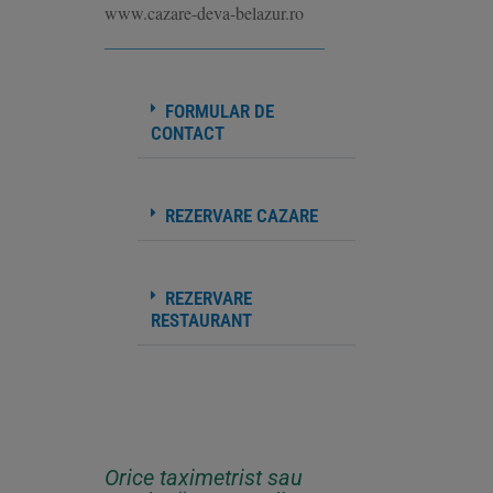
www.cazare-deva-belazur.ro
_________________________
FORMULAR DE
CONTACT
REZERVARE CAZARE
REZERVARE
RESTAURANT
Orice taximetrist sau