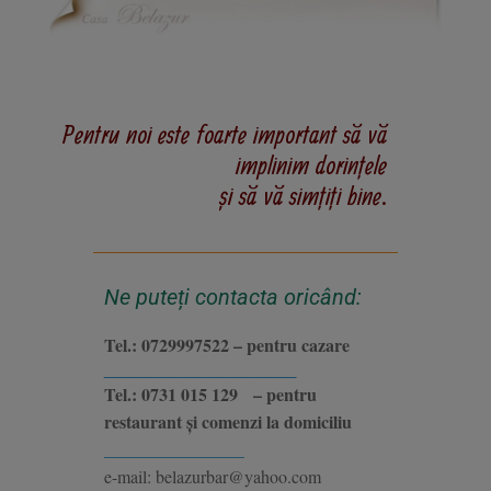
Pentru noi este foarte important să vă
implinim dorințele
și să vă simțiți bine.
Ne puteți contacta oricând:
Tel.: 0729997522 – pentru cazare
_________________________
Tel.: 0731 015 129 – pentru
restaurant și comenzi la domiciliu
________________
e-mail: belazurbar@yahoo.com