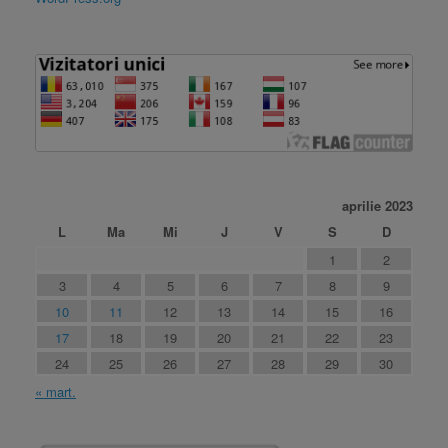
aprilie 2023
L
Ma
Mi
J
V
S
D
1
2
3
4
5
6
7
8
9
10
11
12
13
14
15
16
17
18
19
20
21
22
23
24
25
26
27
28
29
30
« mart.