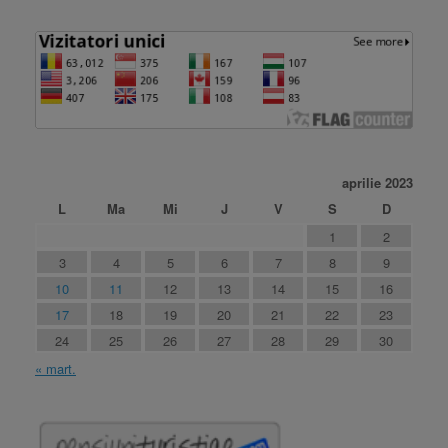
aprilie 2023
L
Ma
Mi
J
V
S
D
1
2
3
4
5
6
7
8
9
10
11
12
13
14
15
16
17
18
19
20
21
22
23
24
25
26
27
28
29
30
« mart.