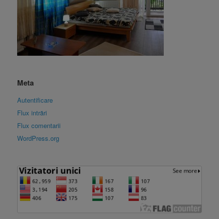
Meta
Autentificare
Flux intrări
Flux comentarii
WordPress.org