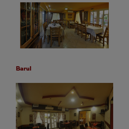
Barul