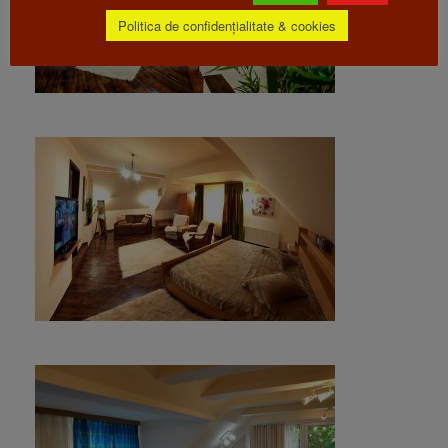
Politica de confidențialitate & cookies