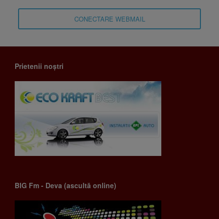
CONECTARE WEBMAIL
Prietenii noștri
BIG Fm - Deva (ascultă online)