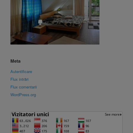
Meta
Autentificare
Flux intrări
Flux comentarii
WordPress.org