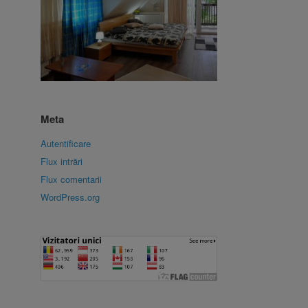
Meta
Autentificare
Flux intrări
Flux comentarii
WordPress.org