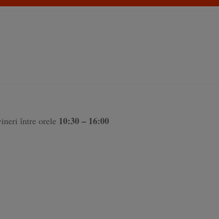
10:30 – 16:00
ineri între orele