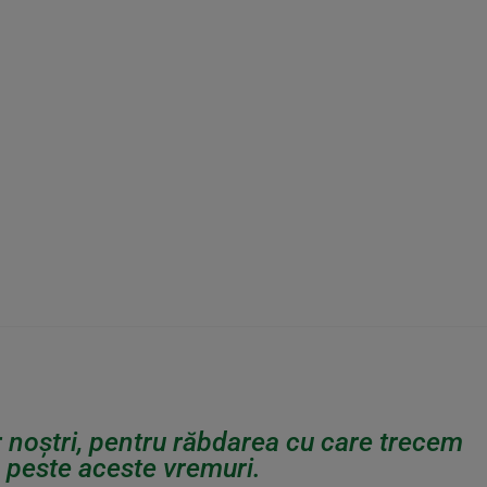
r noștri, pentru răbdarea cu care trecem
 peste aceste vremuri.