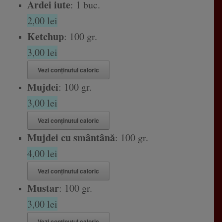
Ardei iute
: 1 buc.
2,00 lei
Ketchup
: 100 gr.
3,00 lei
Vezi conținutul caloric
Mujdei
: 100 gr.
3,00 lei
Vezi conținutul caloric
Mujdei cu smântână
: 100 gr.
4,00 lei
Vezi conținutul caloric
Mustar
: 100 gr.
3,00 lei
Vezi conținutul caloric