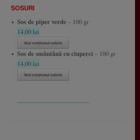
SOSURI
Sos de piper verde
– 100 gr
14,00 lei
Vezi conținutul caloric
Sos de smântână cu ciuperci
– 100 gr
14,00 lei
Vezi conținutul caloric
_______________________