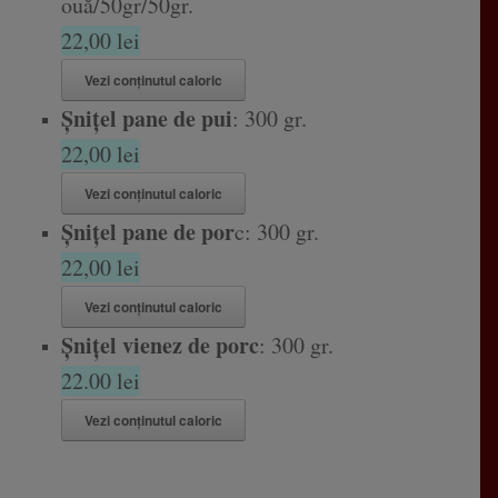
ouă/50gr/50gr.
22,00 lei
Vezi conținutul caloric
Șnițel pane de pui
: 300 gr.
22,00 lei
Vezi conținutul caloric
Șnițel pane de por
c: 300 gr.
22,00 lei
Vezi conținutul caloric
Șnițel vienez de porc
: 300 gr.
22.00 lei
Vezi conținutul caloric