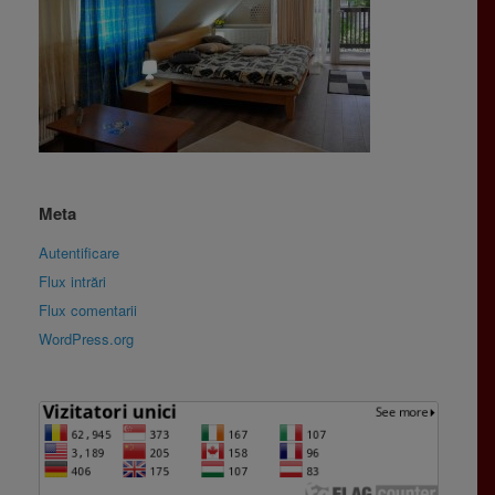
Meta
Autentificare
Flux intrări
Flux comentarii
WordPress.org