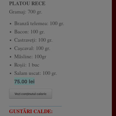
PLATOU RECE
Gramaj: 700 gr.
Branză telemea: 100 gr.
Bacon: 100 gr.
Castraveți: 100 gr.
Cașcaval: 100 gr.
Măsline: 100gr
Roșii: 1 buc
Salam uscat: 100 gr.
75.00 lei
Vezi conținutul caloric
_____________________________
GUSTĂRI CALDE: