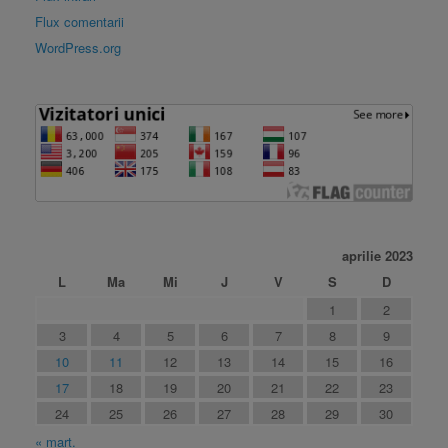
Flux comentarii
WordPress.org
aprilie 2023
L
Ma
Mi
J
V
S
D
1
2
3
4
5
6
7
8
9
10
11
12
13
14
15
16
17
18
19
20
21
22
23
24
25
26
27
28
29
30
« mart.