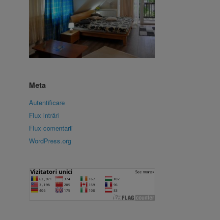
Meta
Autentificare
Flux intrări
Flux comentarii
WordPress.org