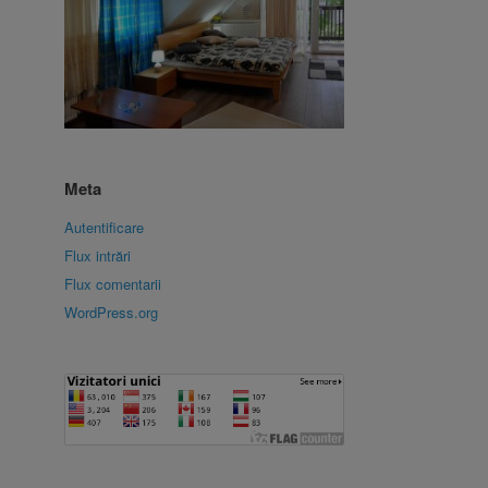
Meta
Autentificare
Flux intrări
Flux comentarii
WordPress.org