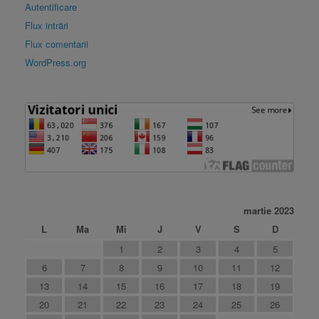
Autentificare
Flux intrări
Flux comentarii
WordPress.org
martie 2023
L
Ma
Mi
J
V
S
D
1
2
3
4
5
6
7
8
9
10
11
12
13
14
15
16
17
18
19
20
21
22
23
24
25
26