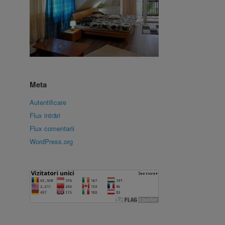
Meta
Autentificare
Flux intrări
Flux comentarii
WordPress.org